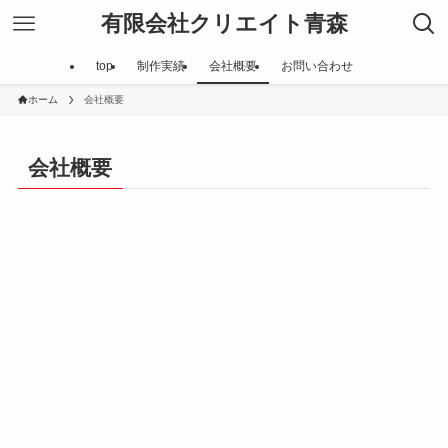
有限会社クリエイト青森
top
制作実績
会社概要
お問い合わせ
ホーム
会社概要
会社概要